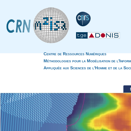
Centre de Ressources Numériques
Méthodologies pour la Modélisation de l'Inform
Appliquée aux Sciences de l'Homme et de la Soc